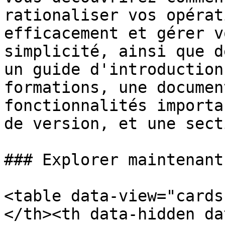
rationaliser vos opérat
efficacement et gérer v
simplicité, ainsi que d
un guide d'introduction
formations, une documen
fonctionnalités importa
de version, et une sect
### Explorer maintenant

<table data-view="cards
</th><th data-hidden da