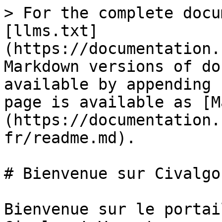
> For the complete docu
[llms.txt]
(https://documentation.
Markdown versions of do
available by appending 
page is available as [M
(https://documentation.
fr/readme.md).

# Bienvenue sur Civalgo 
Bienvenue sur le portai