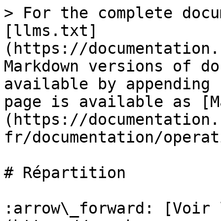
> For the complete docu
[llms.txt]
(https://documentation.
Markdown versions of do
available by appending 
page is available as [M
(https://documentation.
fr/documentation/operat
# Répartition

:arrow\_forward: [Voir 