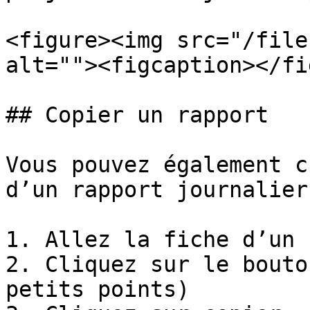
<figure><img src="/file
alt=""><figcaption></fi
## Copier un rapport

Vous pouvez également c
d’un rapport journalier
1. Allez la fiche d’un 
2. Cliquez sur le bouto
petits points)
